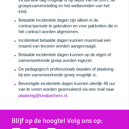
groepssamenstelling en het welbevinden van het
kind.
Betaalde incidentele dagen zijn alleen in de
contractperiode te gebruiken en voor pakketten die in
het contract worden afgenomen.
Incidenteel betaalde dagen kunnen maximaal een
maand van tevoren worden aangevraagd.
Betaalde incidentele dagen kunnen op de eigen of
samenwerkende groep worden ingezet.
De pedagogisch professionals bepalen of plaatsing
bij een samenwerkende groep mogelijk is.
Bevestigde incidentele dagen kunnen uiterlijk 48 uur
van te voren worden geannuleerd via een mail naar
plaatsing@kindpartners.nl
.
Blijf op de hoogte! Volg ons op: