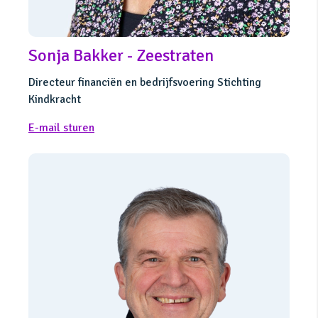
Sonja Bakker - Zeestraten
Directeur financiën en bedrijfsvoering Stichting
Kindkracht
E-mail sturen