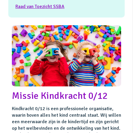
Raad van Toezicht SSBA
Missie Kindkracht 0/12
Kindkracht 0/12 is een professionele organisatie,
waarin boven alles het kind centraal staat. Wij willen
een meerwaarde zijn in de kindertijd en zijn gericht
op het welbevinden en de ontwikkeling van het kind.