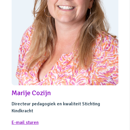
Marije Cozijn
Directeur pedagogiek en kwaliteit Stichting
Kindkracht
E-mail sturen