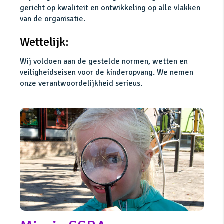
gericht op kwaliteit en ontwikkeling op alle vlakken
van de organisatie.
Wettelijk:
Wij voldoen aan de gestelde normen, wetten en
veiligheidseisen voor de kinderopvang. We nemen
onze verantwoordelijkheid serieus.