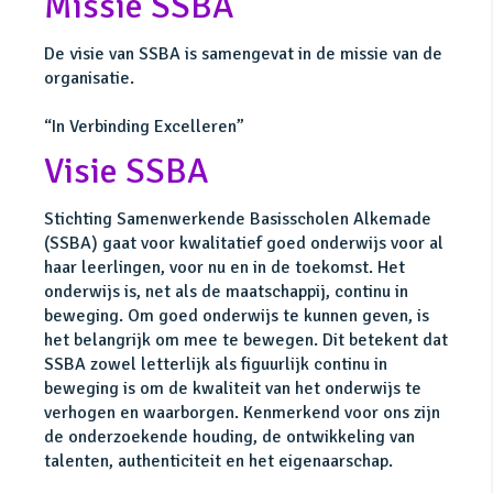
Missie SSBA
De visie van SSBA is samengevat in de missie van de
organisatie.
“In Verbinding Excelleren”
Visie SSBA
Stichting Samenwerkende Basisscholen Alkemade
(SSBA) gaat voor kwalitatief goed onderwijs voor al
haar leerlingen, voor nu en in de toekomst. Het
onderwijs is, net als de maatschappij, continu in
beweging. Om goed onderwijs te kunnen geven, is
het belangrijk om mee te bewegen. Dit betekent dat
SSBA zowel letterlijk als figuurlijk continu in
beweging is om de kwaliteit van het onderwijs te
verhogen en waarborgen. Kenmerkend voor ons zijn
de onderzoekende houding, de ontwikkeling van
talenten, authenticiteit en het eigenaarschap.