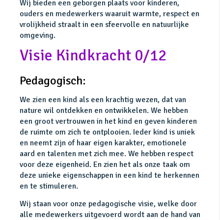
Wij bieden een geborgen plaats voor kinderen,
ouders en medewerkers waaruit warmte, respect en
vrolijkheid straalt in een sfeervolle en natuurlijke
omgeving.
Visie Kindkracht 0/12
Pedagogisch:
We zien een kind als een krachtig wezen, dat van
nature wil ontdekken en ontwikkelen. We hebben
een groot vertrouwen in het kind en geven kinderen
de ruimte om zich te ontplooien. Ieder kind is uniek
en neemt zijn of haar eigen karakter, emotionele
aard en talenten met zich mee. We hebben respect
voor deze eigenheid. En zien het als onze taak om
deze unieke eigenschappen in een kind te herkennen
en te stimuleren.
Wij staan voor onze pedagogische visie, welke door
alle medewerkers uitgevoerd wordt aan de hand van