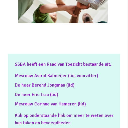
SSBA heeft een Raad van Toezicht bestaande uit:
Mevrouw Astrid Kalmeijer (lid, voorzitter)
De heer Berend Jongman (lid)
De heer Eric Traa (lid)
Mevrouw Corinne van Hameren (lid)
Klik op onderstaande link om meer te weten over
hun taken en bevoegdheden