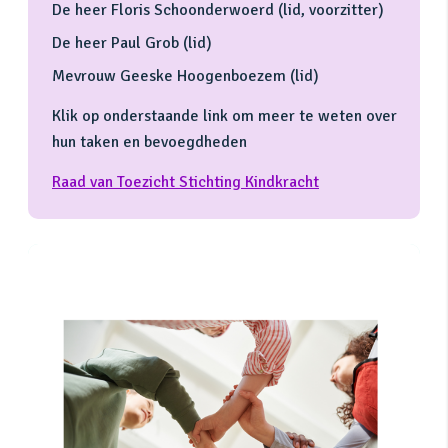
De heer Floris Schoonderwoerd (lid, voorzitter)
De heer Paul Grob (lid)
Mevrouw Geeske Hoogenboezem (lid)
Klik op onderstaande link om meer te weten over
hun taken en bevoegdheden
Raad van Toezicht Stichting Kindkracht