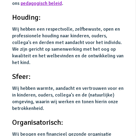
ons
pedagogisch beleid
.
Houding:
Wij hebben een respectvolle, zelfbewuste, open en
professionele houding naar kinderen, ouders,
collega’s en derden met aandacht voor het individu.
We zijn gericht op samenwerking met het oog op
kwaliteit en het welbevinden en de ontwikkeling van
het kind.
Sfeer:
Wij hebben warmte, aandacht en vertrouwen voor en
in kinderen, ouders, collega’s en de (natuurlijke)
omgeving, waarin wij werken en tonen hierin onze
betrokkenheid.
Organisatorisch:
Wij beogen een financieel gezonde organisatie