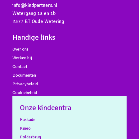
info@kindpartners.nl
Watergang 1a en 1b
2377 BT Oude Wetering
Handige links
Over ons
Werken bij
Contact
Documenten
Privacybeleid
Cookiebeleid
Onze kindcentra
Kaskade
Kineo
Polderbrug