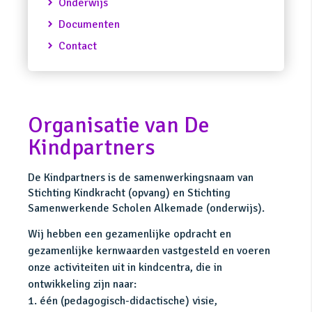
Onderwijs
Documenten
Contact
Organisatie van De
Kindpartners
De Kindpartners is de samenwerkingsnaam van
Stichting Kindkracht (opvang) en Stichting
Samenwerkende Scholen Alkemade (onderwijs).
Wij hebben een gezamenlijke opdracht en
gezamenlijke kernwaarden vastgesteld en voeren
onze activiteiten uit in kindcentra, die in
ontwikkeling zijn naar:
1. één (pedagogisch-didactische) visie,