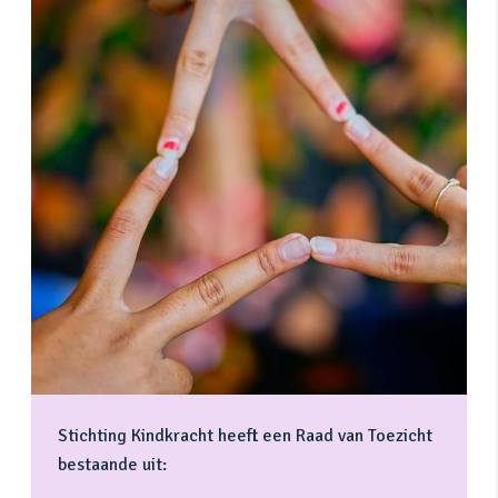
Stichting Kindkracht heeft een Raad van Toezicht
bestaande uit: