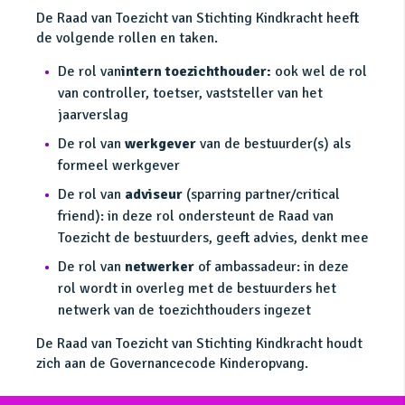
De Raad van Toezicht van Stichting Kindkracht heeft
de volgende rollen en taken.
De rol van
intern toezichthouder:
ook wel de rol
van controller, toetser, vaststeller van het
jaarverslag
De rol van
werkgever
van de bestuurder(s) als
formeel werkgever
De rol van
adviseur
(sparring partner/critical
friend): in deze rol ondersteunt de Raad van
Toezicht de bestuurders, geeft advies, denkt mee
De rol van
netwerker
of ambassadeur: in deze
rol wordt in overleg met de bestuurders het
netwerk van de toezichthouders ingezet
De Raad van Toezicht van Stichting Kindkracht houdt
zich aan de Governancecode Kinderopvang.