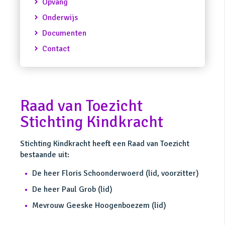
Opvang
Onderwijs
Documenten
Contact
Raad van Toezicht
Stichting Kindkracht
Stichting Kindkracht heeft een Raad van Toezicht
bestaande uit:
De heer Floris Schoonderwoerd (lid, voorzitter)
De heer Paul Grob (lid)
Mevrouw Geeske Hoogenboezem (lid)