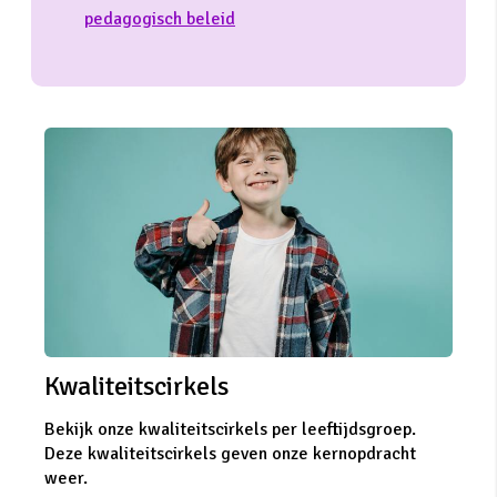
pedagogisch beleid
Kwaliteitscirkels
Bekijk onze kwaliteitscirkels per leeftijdsgroep.
Deze kwaliteitscirkels geven onze kernopdracht
weer.