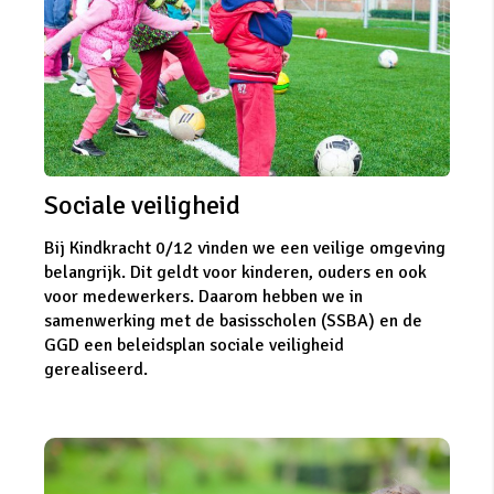
Sociale veiligheid
Bij Kindkracht 0/12 vinden we een veilige omgeving
belangrijk. Dit geldt voor kinderen, ouders en ook
voor medewerkers. Daarom hebben we in
samenwerking met de basisscholen (SSBA) en de
GGD een beleidsplan sociale veiligheid
gerealiseerd.