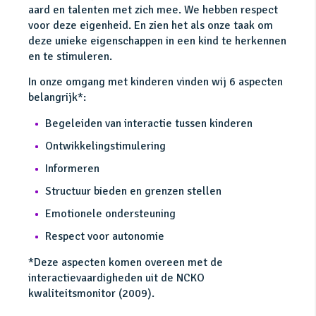
aard en talenten met zich mee. We hebben respect
voor deze eigenheid. En zien het als onze taak om
deze unieke eigenschappen in een kind te herkennen
en te stimuleren.
In onze omgang met kinderen vinden wij 6 aspecten
belangrijk*:
Begeleiden van interactie tussen kinderen
Ontwikkelingstimulering
Informeren
Structuur bieden en grenzen stellen
Emotionele ondersteuning
Respect voor autonomie
*Deze aspecten komen overeen met de
interactievaardigheden uit de NCKO
kwaliteitsmonitor (2009).