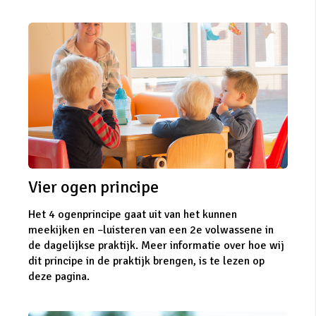
Vier ogen principe
Het 4 ogenprincipe gaat uit van het kunnen
meekijken en –luisteren van een 2e volwassene in
de dagelijkse praktijk. Meer informatie over hoe wij
dit principe in de praktijk brengen, is te lezen op
deze pagina.