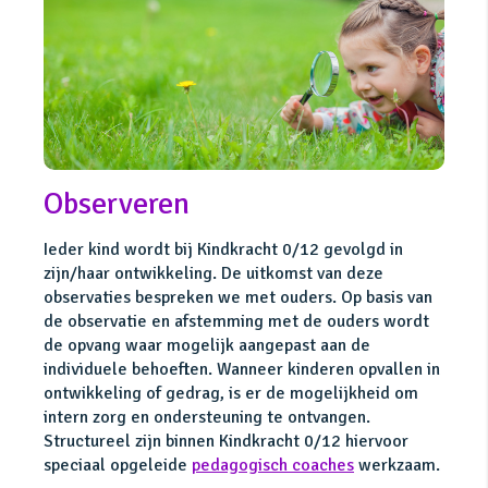
Observeren
Ieder kind wordt bij Kindkracht 0/12 gevolgd in
zijn/haar ontwikkeling. De uitkomst van deze
observaties bespreken we met ouders. Op basis van
de observatie en afstemming met de ouders wordt
de opvang waar mogelijk aangepast aan de
individuele behoeften. Wanneer kinderen opvallen in
ontwikkeling of gedrag, is er de mogelijkheid om
intern zorg en ondersteuning te ontvangen.
Structureel zijn binnen Kindkracht 0/12 hiervoor
speciaal opgeleide
pedagogisch coaches
werkzaam.