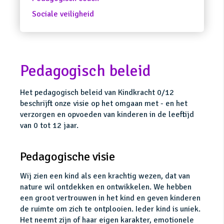
Sociale veiligheid
Pedagogisch beleid
Het pedagogisch beleid van Kindkracht 0/12
beschrijft onze visie op het omgaan met - en het
verzorgen en opvoeden van kinderen in de leeftijd
van 0 tot 12 jaar.
Pedagogische visie
Wij zien een kind als een krachtig wezen, dat van
nature wil ontdekken en ontwikkelen. We hebben
een groot vertrouwen in het kind en geven kinderen
de ruimte om zich te ontplooien. Ieder kind is uniek.
Het neemt zijn of haar eigen karakter, emotionele