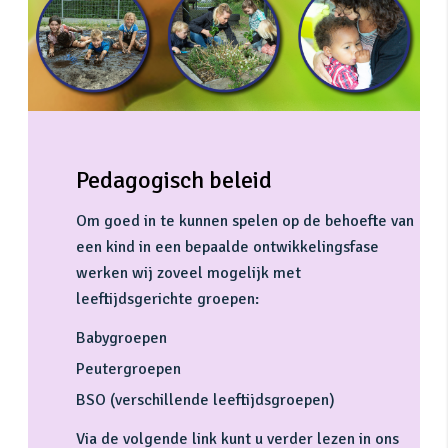
Pedagogisch beleid
Om goed in te kunnen spelen op de behoefte van
een kind in een bepaalde ontwikkelingsfase
werken wij zoveel mogelijk met
leeftijdsgerichte groepen:
Babygroepen
Peutergroepen
BSO (verschillende leeftijdsgroepen)
Via de volgende link kunt u verder lezen in ons