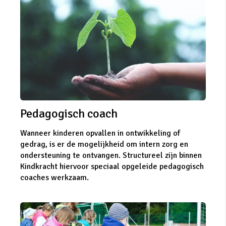
Pedagogisch coach
Wanneer kinderen opvallen in ontwikkeling of
gedrag, is er de mogelijkheid om intern zorg en
ondersteuning te ontvangen. Structureel zijn binnen
Kindkracht hiervoor speciaal opgeleide pedagogisch
coaches werkzaam.