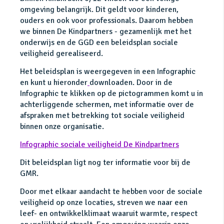
omgeving belangrijk. Dit geldt voor kinderen,
ouders en ook voor professionals. Daarom hebben
we binnen De Kindpartners - gezamenlijk met het
onderwijs en de GGD een beleidsplan sociale
veiligheid gerealiseerd.
Het beleidsplan is weergegeven in een Infographic
en kunt u hieronder
downloaden. Door in de
Infographic te klikken op de pictogrammen komt u in
achterliggende schermen, met informatie over de
afspraken met betrekking tot sociale veiligheid
binnen onze organisatie.
Infographic sociale veiligheid De Kindpartners
Dit beleidsplan ligt nog ter informatie voor bij de
GMR.
Door met elkaar aandacht te hebben voor de sociale
veiligheid op onze locaties, streven we naar een
leef- en ontwikkelklimaat waaruit warmte, respect