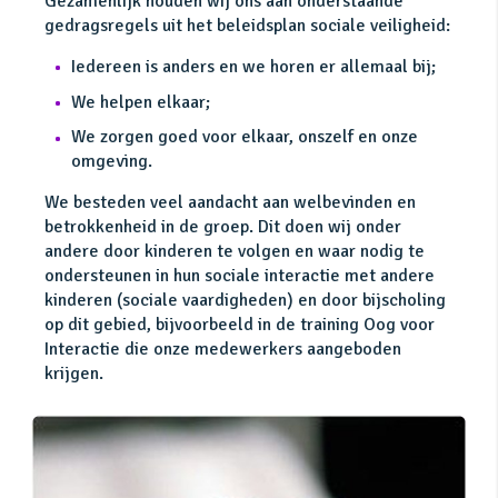
Gezamenlijk houden wij ons aan onderstaande
gedragsregels uit het beleidsplan sociale veiligheid:
Iedereen is anders en we horen er allemaal bij;
We helpen elkaar;
We zorgen goed voor elkaar, onszelf en onze
omgeving.
We besteden veel aandacht aan welbevinden en
betrokkenheid in de groep. Dit doen wij onder
andere door kinderen te volgen en waar nodig te
ondersteunen in hun sociale interactie met andere
kinderen (sociale vaardigheden) en door bijscholing
op dit gebied, bijvoorbeeld in de training Oog voor
Interactie die onze medewerkers aangeboden
krijgen.