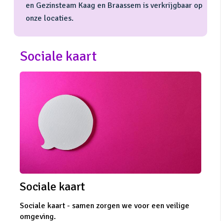
en Gezinsteam Kaag en Braassem is verkrijgbaar op
onze locaties.
Sociale kaart
Sociale kaart
Sociale kaart - samen zorgen we voor een veilige
omgeving.