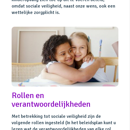
omdat sociale veiligheid, naast onze wens, ook een
wettelijke zorgplicht is.
Rollen en
verantwoordelijkheden
Met betrekking tot sociale veiligheid zijn de
volgende rollen ingesteld (In het beleidsplan kunt u
lezen wat de verantwoordelijkheden van elke rol