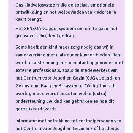
Ons kindvolgsysteem die de sociaal emotionele
ontwikkeling en het welbevinden van kinderen in
kaart brengt;
Het SENSOA vlaggensysteem om om te gaan met
grensoverschrijdend gedrag.
Soms heeft een kind meer zorg nodig dan wij in
samenwerking met u als ouder kunnen bieden. Dan
wordt in afstemming met u contact opgenomen met
externe professionals, zoals de medewerkers van
het Centrum voor Jeugd en Gezin (CJG), Jeugd- en
Gezinsteam Kaag en Braassem of ‘Veilig Thuis’. In
overleg met u wordt besloten welke (extra)
ondersteuning uw kind kan gebruiken en hoe dit
gerealiseerd wordt.
Informatie met betrekking tot contactpersonen van
het Centrum voor Jeugd en Gezin en/ of het Jeugd-