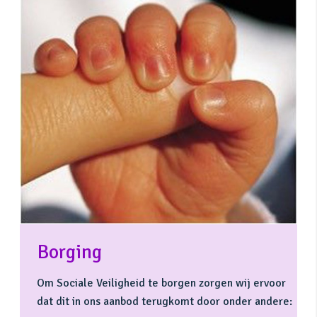
Borging
Om Sociale Veiligheid te borgen zorgen wij ervoor
dat dit in ons aanbod terugkomt door onder andere: